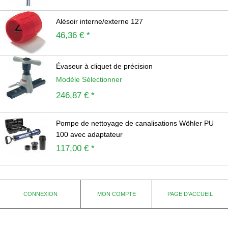
Alésoir interne/externe 127
46,36 € *
Évaseur à cliquet de précision
Modèle Sélectionner
246,87 € *
Pompe de nettoyage de canalisations Wöhler PU
100 avec adaptateur
117,00 € *
CONNEXION
MON COMPTE
PAGE D'ACCUEIL