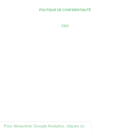
POLITIQUE DE CONFIDENTIALITÉ
CGV
Pour désactiver Google Analytics, cliquez ici.