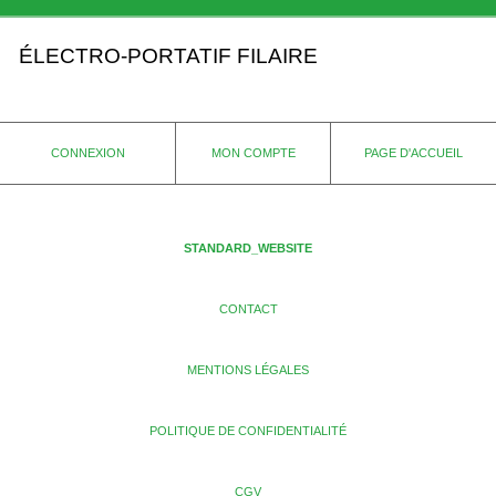
ÉLECTRO-PORTATIF FILAIRE
CONNEXION
MON COMPTE
PAGE D'ACCUEIL
STANDARD_WEBSITE
CONTACT
MENTIONS LÉGALES
POLITIQUE DE CONFIDENTIALITÉ
CGV