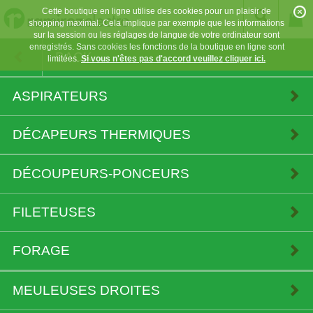
Cette boutique en ligne utilise des cookies pour un plaisir de
shopping maximal. Cela implique par exemple que les informations
sur la session ou les réglages de langue de votre ordinateur sont
enregistrés. Sans cookies les fonctions de la boutique en ligne sont
BACK
limitées.
Si vous n'êtes pas d'accord veuillez cliquer ici.
ASPIRATEURS
DÉCAPEURS THERMIQUES
DÉCOUPEURS-PONCEURS
FILETEUSES
FORAGE
MEULEUSES DROITES