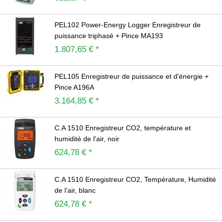
PEL102 Power-Energy Logger Enregistreur de
puissance triphasé + Pince MA193
1.807,65 € *
PEL105 Enregistreur de puissance et d'énergie +
Pince A196A
3.164,85 € *
C.A 1510 Enregistreur CO2, température et
humidité de l'air, noir
624,78 € *
C.A 1510 Enregistreur CO2, Température, Humidité
de l'air, blanc
624,78 € *