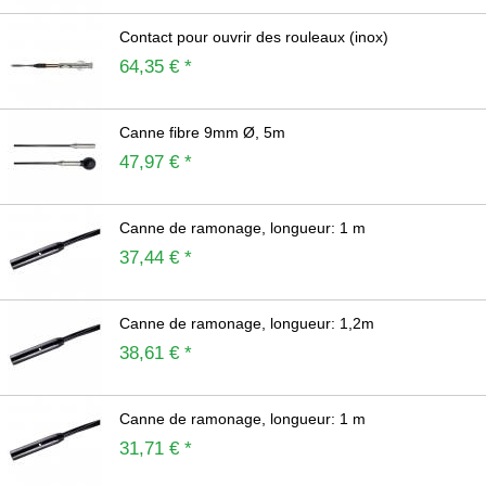
Contact pour ouvrir des rouleaux (inox)
64,35 € *
Canne fibre 9mm Ø, 5m
47,97 € *
Canne de ramonage, longueur: 1 m
37,44 € *
Canne de ramonage, longueur: 1,2m
38,61 € *
Canne de ramonage, longueur: 1 m
31,71 € *