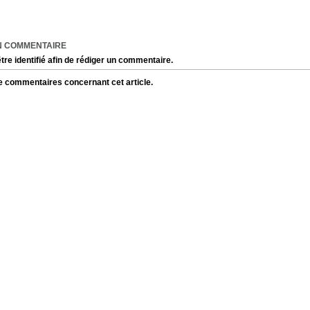
N COMMENTAIRE
tre identifié afin de rédiger un commentaire.
 de commentaires concernant cet article.