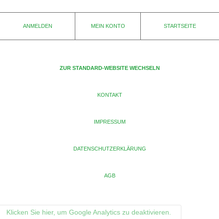
ANMELDEN
MEIN KONTO
STARTSEITE
ZUR STANDARD-WEBSITE WECHSELN
KONTAKT
IMPRESSUM
DATENSCHUTZERKLÄRUNG
AGB
Klicken Sie hier, um Google Analytics zu deaktivieren.