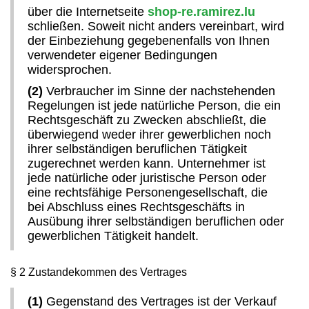
über die Internetseite
shop-re.ramirez.lu
schließen. Soweit nicht anders vereinbart, wird
der Einbeziehung gegebenenfalls von Ihnen
verwendeter eigener Bedingungen
widersprochen.
(2)
Verbraucher im Sinne der nachstehenden
Regelungen ist jede natürliche Person, die ein
Rechtsgeschäft zu Zwecken abschließt, die
überwiegend weder ihrer gewerblichen noch
ihrer selbständigen beruflichen Tätigkeit
zugerechnet werden kann. Unternehmer ist
jede natürliche oder juristische Person oder
eine rechtsfähige Personengesellschaft, die
bei Abschluss eines Rechtsgeschäfts in
Ausübung ihrer selbständigen beruflichen oder
gewerblichen Tätigkeit handelt.
§ 2 Zustandekommen des Vertrages
(1)
Gegenstand des Vertrages ist der Verkauf