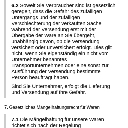
6.2
Soweit Sie Verbraucher sind ist gesetzlich
geregelt, dass die Gefahr des zufälligen
Untergangs und der zufälligen
Verschlechterung der verkauften Sache
während der Versendung erst mit der
Übergabe der Ware an Sie übergeht,
unabhängig davon, ob die Versendung
versichert oder unversichert erfolgt. Dies gilt
nicht, wenn Sie eigenständig ein nicht vom
Unternehmer benanntes
Transportunternehmen oder eine sonst zur
Ausführung der Versendung bestimmte
Person beauftragt haben.
Sind Sie Unternehmer, erfolgt die Lieferung
und Versendung auf Ihre Gefahr.
7. Gesetzliches Mängelhaftungsrecht für Waren
7.1
Die Mängelhaftung für unsere Waren
richtet sich nach der Regelung