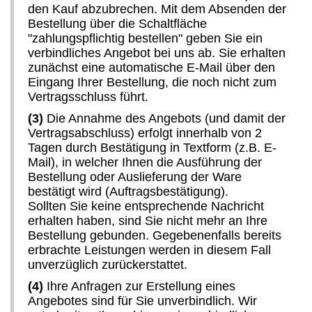
den Kauf abzubrechen. Mit dem Absenden der
Bestellung über die Schaltfläche
"zahlungspflichtig bestellen" geben Sie ein
verbindliches Angebot bei uns ab. Sie erhalten
zunächst eine automatische E-Mail über den
Eingang Ihrer Bestellung, die noch nicht zum
Vertragsschluss führt.
(3)
Die Annahme des Angebots (und damit der
Vertragsabschluss) erfolgt innerhalb von 2
Tagen durch Bestätigung in Textform (z.B. E-
Mail), in welcher Ihnen die Ausführung der
Bestellung oder Auslieferung der Ware
bestätigt wird (Auftragsbestätigung).
Sollten Sie keine entsprechende Nachricht
erhalten haben, sind Sie nicht mehr an Ihre
Bestellung gebunden. Gegebenenfalls bereits
erbrachte Leistungen werden in diesem Fall
unverzüglich zurückerstattet.
(4)
Ihre Anfragen zur Erstellung eines
Angebotes sind für Sie unverbindlich. Wir