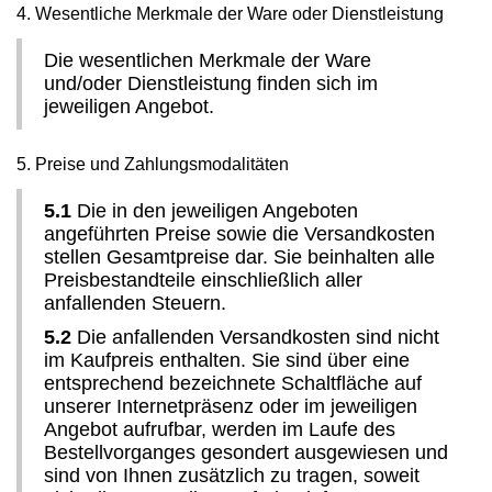
4. Wesentliche Merkmale der Ware oder Dienstleistung
Die wesentlichen Merkmale der Ware
und/oder Dienstleistung finden sich im
jeweiligen Angebot.
5. Preise und Zahlungsmodalitäten
5.1
Die in den jeweiligen Angeboten
angeführten Preise sowie die Versandkosten
stellen Gesamtpreise dar. Sie beinhalten alle
Preisbestandteile einschließlich aller
anfallenden Steuern.
5.2
Die anfallenden Versandkosten sind nicht
im Kaufpreis enthalten. Sie sind über eine
entsprechend bezeichnete Schaltfläche auf
unserer Internetpräsenz oder im jeweiligen
Angebot aufrufbar, werden im Laufe des
Bestellvorganges gesondert ausgewiesen und
sind von Ihnen zusätzlich zu tragen, soweit