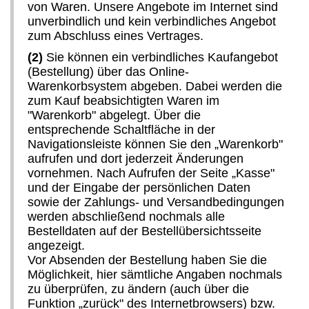
von Waren. Unsere Angebote im Internet sind
unverbindlich und kein verbindliches Angebot
zum Abschluss eines Vertrages.
(2)
Sie können ein verbindliches Kaufangebot
(Bestellung) über das Online-
Warenkorbsystem abgeben. Dabei werden die
zum Kauf beabsichtigten Waren im
"Warenkorb" abgelegt. Über die
entsprechende Schaltfläche in der
Navigationsleiste können Sie den „Warenkorb"
aufrufen und dort jederzeit Änderungen
vornehmen. Nach Aufrufen der Seite „Kasse"
und der Eingabe der persönlichen Daten
sowie der Zahlungs- und Versandbedingungen
werden abschließend nochmals alle
Bestelldaten auf der Bestellübersichtsseite
angezeigt.
Vor Absenden der Bestellung haben Sie die
Möglichkeit, hier sämtliche Angaben nochmals
zu überprüfen, zu ändern (auch über die
Funktion „zurück" des Internetbrowsers) bzw.