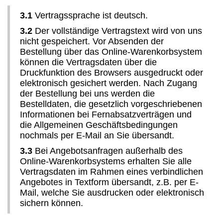
3.1
Vertragssprache ist deutsch.
3.2
Der vollständige Vertragstext wird von uns
nicht gespeichert. Vor Absenden der
Bestellung über das Online-Warenkorbsystem
können die Vertragsdaten über die
Druckfunktion des Browsers ausgedruckt oder
elektronisch gesichert werden. Nach Zugang
der Bestellung bei uns werden die
Bestelldaten, die gesetzlich vorgeschriebenen
Informationen bei Fernabsatzverträgen und
die Allgemeinen Geschäftsbedingungen
nochmals per E-Mail an Sie übersandt.
3.3
Bei Angebotsanfragen außerhalb des
Online-Warenkorbsystems erhalten Sie alle
Vertragsdaten im Rahmen eines verbindlichen
Angebotes in Textform übersandt, z.B. per E-
Mail, welche Sie ausdrucken oder elektronisch
sichern können.