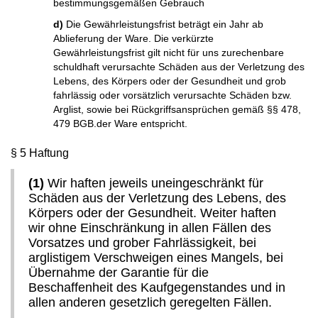
bestimmungsgemäßen Gebrauch
d)
Die Gewährleistungsfrist beträgt ein Jahr ab
Ablieferung der Ware. Die verkürzte
Gewährleistungsfrist gilt nicht für uns zurechenbare
schuldhaft verursachte Schäden aus der Verletzung des
Lebens, des Körpers oder der Gesundheit und grob
fahrlässig oder vorsätzlich verursachte Schäden bzw.
Arglist, sowie bei Rückgriffsansprüchen gemäß §§ 478,
479 BGB.der Ware entspricht.
§ 5 Haftung
(1)
Wir haften jeweils uneingeschränkt für
Schäden aus der Verletzung des Lebens, des
Körpers oder der Gesundheit. Weiter haften
wir ohne Einschränkung in allen Fällen des
Vorsatzes und grober Fahrlässigkeit, bei
arglistigem Verschweigen eines Mangels, bei
Übernahme der Garantie für die
Beschaffenheit des Kaufgegenstandes und in
allen anderen gesetzlich geregelten Fällen.