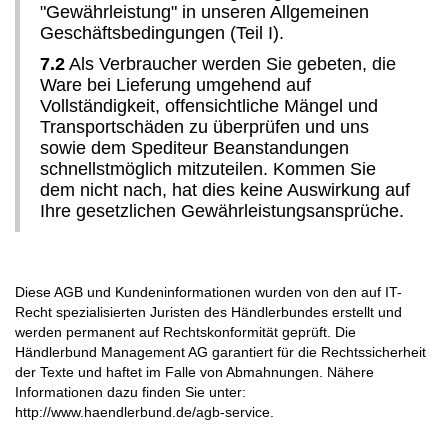
"Gewährleistung" in unseren Allgemeinen
Geschäftsbedingungen (Teil I).
7.2
Als Verbraucher werden Sie gebeten, die
Ware bei Lieferung umgehend auf
Vollständigkeit, offensichtliche Mängel und
Transportschäden zu überprüfen und uns
sowie dem Spediteur Beanstandungen
schnellstmöglich mitzuteilen. Kommen Sie
dem nicht nach, hat dies keine Auswirkung auf
Ihre gesetzlichen Gewährleistungsansprüche.
Diese AGB und Kundeninformationen wurden von den auf IT-
Recht spezialisierten Juristen des Händlerbundes erstellt und
werden permanent auf Rechtskonformität geprüft. Die
Händlerbund Management AG garantiert für die Rechtssicherheit
der Texte und haftet im Falle von Abmahnungen. Nähere
Informationen dazu finden Sie unter:
http://www.haendlerbund.de/agb-service.