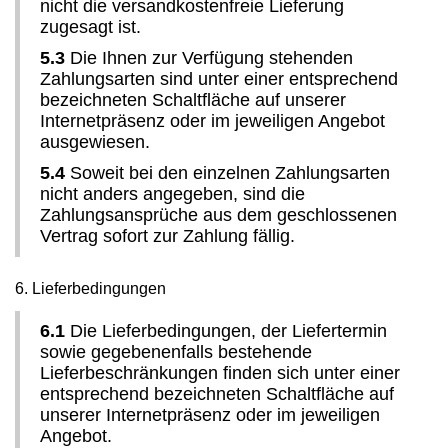
nicht die versandkostenfreie Lieferung
zugesagt ist.
5.3
Die Ihnen zur Verfügung stehenden
Zahlungsarten sind unter einer entsprechend
bezeichneten Schaltfläche auf unserer
Internetpräsenz oder im jeweiligen Angebot
ausgewiesen.
5.4
Soweit bei den einzelnen Zahlungsarten
nicht anders angegeben, sind die
Zahlungsansprüche aus dem geschlossenen
Vertrag sofort zur Zahlung fällig.
6. Lieferbedingungen
6.1
Die Lieferbedingungen, der Liefertermin
sowie gegebenenfalls bestehende
Lieferbeschränkungen finden sich unter einer
entsprechend bezeichneten Schaltfläche auf
unserer Internetpräsenz oder im jeweiligen
Angebot.