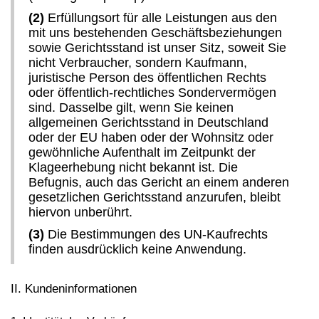
(2)
Erfüllungsort für alle Leistungen aus den
mit uns bestehenden Geschäftsbeziehungen
sowie Gerichtsstand ist unser Sitz, soweit Sie
nicht Verbraucher, sondern Kaufmann,
juristische Person des öffentlichen Rechts
oder öffentlich-rechtliches Sondervermögen
sind. Dasselbe gilt, wenn Sie keinen
allgemeinen Gerichtsstand in Deutschland
oder der EU haben oder der Wohnsitz oder
gewöhnliche Aufenthalt im Zeitpunkt der
Klageerhebung nicht bekannt ist. Die
Befugnis, auch das Gericht an einem anderen
gesetzlichen Gerichtsstand anzurufen, bleibt
hiervon unberührt.
(3)
Die Bestimmungen des UN-Kaufrechts
finden ausdrücklich keine Anwendung.
II. Kundeninformationen