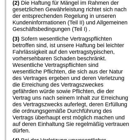
(2)
Die Haftung für Mängel im Rahmen der
gesetzlichen Gewährleistung richtet sich nach
der entsprechenden Regelung in unseren
Kundeninformationen (Teil II) und Allgemeinen
Geschäftsbedingungen (Teil I) .
(3)
Sofern wesentliche Vertragspflichten
betroffen sind, ist unsere Haftung bei leichter
Fahrlässigkeit auf den vertragstypischen,
vorhersehbaren Schaden beschränkt.
Wesentliche Vertragspflichten sind
wesentliche Pflichten, die sich aus der Natur
des Vertrages ergeben und deren Verletzung
die Erreichung des Vertragszweckes
gefährden würde sowie Pflichten, die der
Vertrag uns nach seinem Inhalt zur Erreichung
des Vertragszwecks auferlegt, deren Erfüllung
die ordnungsgemäße Durchführung des
Vertrags überhaupt erst möglich machen und
auf deren Einhaltung Sie regelmäßig vertrauen
dürfen.