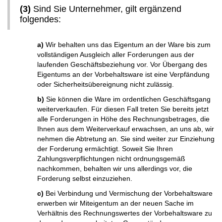
(3)
Sind Sie Unternehmer, gilt ergänzend
folgendes:
a)
Wir behalten uns das Eigentum an der Ware bis zum
vollständigen Ausgleich aller Forderungen aus der
laufenden Geschäftsbeziehung vor. Vor Übergang des
Eigentums an der Vorbehaltsware ist eine Verpfändung
oder Sicherheitsübereignung nicht zulässig.
b)
Sie können die Ware im ordentlichen Geschäftsgang
weiterverkaufen. Für diesen Fall treten Sie bereits jetzt
alle Forderungen in Höhe des Rechnungsbetrages, die
Ihnen aus dem Weiterverkauf erwachsen, an uns ab, wir
nehmen die Abtretung an. Sie sind weiter zur Einziehung
der Forderung ermächtigt. Soweit Sie Ihren
Zahlungsverpflichtungen nicht ordnungsgemäß
nachkommen, behalten wir uns allerdings vor, die
Forderung selbst einzuziehen.
c)
Bei Verbindung und Vermischung der Vorbehaltsware
erwerben wir Miteigentum an der neuen Sache im
Verhältnis des Rechnungswertes der Vorbehaltsware zu