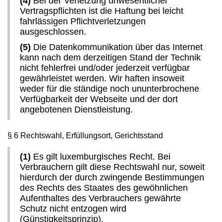
(4)
Bei der Verletzung unwesentlicher
Vertragspflichten ist die Haftung bei leicht
fahrlässigen Pflichtverletzungen
ausgeschlossen.
(5)
Die Datenkommunikation über das Internet
kann nach dem derzeitigen Stand der Technik
nicht fehlerfrei und/oder jederzeit verfügbar
gewährleistet werden. Wir haften insoweit
weder für die ständige noch ununterbrochene
Verfügbarkeit der Webseite und der dort
angebotenen Dienstleistung.
§ 6 Rechtswahl, Erfüllungsort, Gerichtsstand
(1)
Es gilt luxemburgisches Recht. Bei
Verbrauchern gilt diese Rechtswahl nur, soweit
hierdurch der durch zwingende Bestimmungen
des Rechts des Staates des gewöhnlichen
Aufenthaltes des Verbrauchers gewährte
Schutz nicht entzogen wird
(Günstigkeitsprinzip).