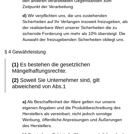
den anderen verarbeiteten Gegenständen zum
Zeitpunkt der Verarbeitung.
d)
Wir verpflichten uns, die uns zustehenden
Sicherheiten auf Ihr Verlangen insoweit freizugeben, als
der realisierbare Wert unserer Sicherheiten die zu
sichernde Forderung um mehr als 10% übersteigt. Die
Auswahl der freizugebenden Sicherheiten obliegt uns.
§ 4 Gewährleistung
(1)
Es bestehen die gesetzlichen
Mängelhaftungsrechte.
(2)
Soweit Sie Unternehmer sind, gilt
abweichend von Abs.1
a)
Als Beschaffenheit der Ware gelten nur unsere
eigenen Angaben und die Produktbeschreibung des
Herstellers als vereinbart, nicht jedoch sonstige
Werbung, öffentliche Anpreisungen und Äußerungen
des Herstellers.