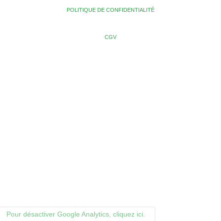
POLITIQUE DE CONFIDENTIALITÉ
CGV
Pour désactiver Google Analytics, cliquez ici.