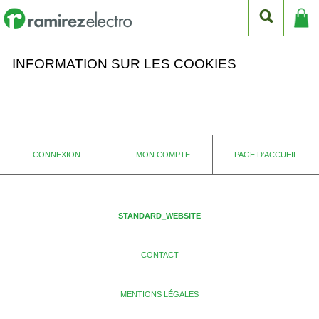
INFORMATION SUR LES COOKIES
CONNEXION
MON COMPTE
PAGE D'ACCUEIL
STANDARD_WEBSITE
CONTACT
MENTIONS LÉGALES